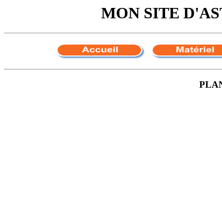
MON SITE D'
PLAN