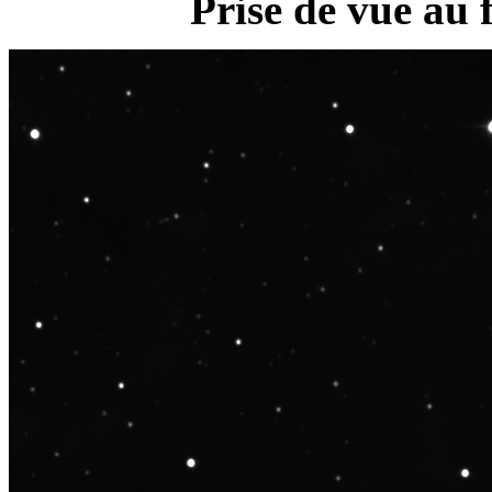
Prise de vue au