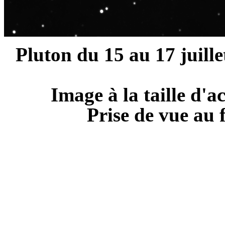
Pluton du 15 au 17 juille
Image à la taille d'a
Prise de vue au